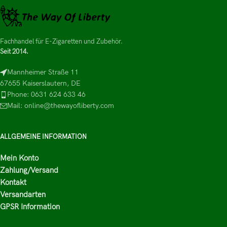
Fachhandel für E-Zigaretten und Zubehör.
Seit 2014.
Mannheimer Straße 11
67655 Kaiserslautern, DE
Phone: 0631 624 633 46
Mail: online@thewayofliberty.com
ALLGEMEINE INFORMATION
Mein Konto
Zahlung/Versand
Kontakt
Versandarten
GPSR Information