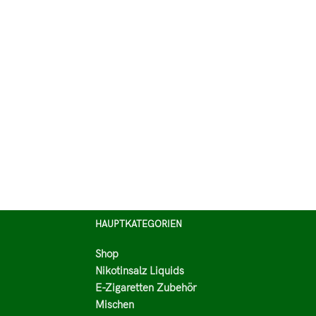
HAUPTKATEGORIEN
Shop
Nikotinsalz Liquids
E-Zigaretten Zubehör
Mischen