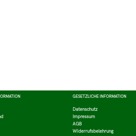
FORMATION
GESETZLICHE INFORMATION
Datenschutz
nd
Impressum
AGB
Widerrufsbelehrung