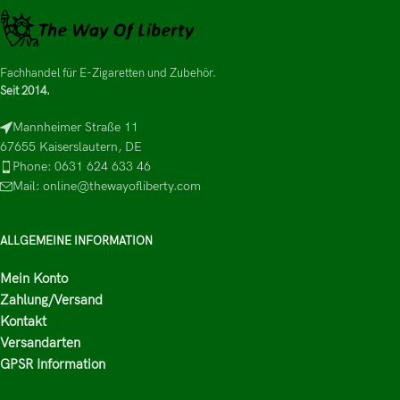
Fachhandel für E-Zigaretten und Zubehör.
Seit 2014.
Mannheimer Straße 11
67655 Kaiserslautern, DE
Phone: 0631 624 633 46
Mail: online@thewayofliberty.com
ALLGEMEINE INFORMATION
Mein Konto
Zahlung/Versand
Kontakt
Versandarten
GPSR Information