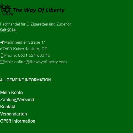
Fachhandel für E-Zigaretten und Zubehör.
Seit 2014.
Mannheimer Straße 11
67655 Kaiserslautern, DE
Phone: 0631 624 633 46
Mail: online@thewayofliberty.com
ALLGEMEINE INFORMATION
Mein Konto
Zahlung/Versand
Kontakt
Versandarten
GPSR Information