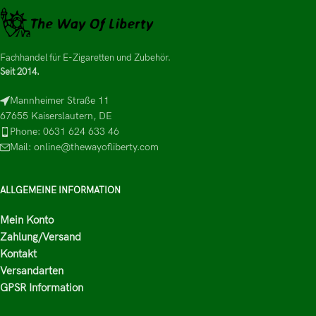
Fachhandel für E-Zigaretten und Zubehör.
Seit 2014.
Mannheimer Straße 11
67655 Kaiserslautern, DE
Phone: 0631 624 633 46
Mail: online@thewayofliberty.com
ALLGEMEINE INFORMATION
Mein Konto
Zahlung/Versand
Kontakt
Versandarten
GPSR Information