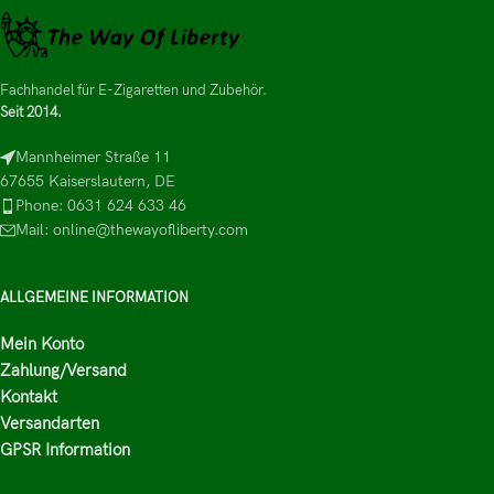
Fachhandel für E-Zigaretten und Zubehör.
Seit 2014.
Mannheimer Straße 11
67655 Kaiserslautern, DE
Phone: 0631 624 633 46
Mail: online@thewayofliberty.com
ALLGEMEINE INFORMATION
Mein Konto
Zahlung/Versand
Kontakt
Versandarten
GPSR Information