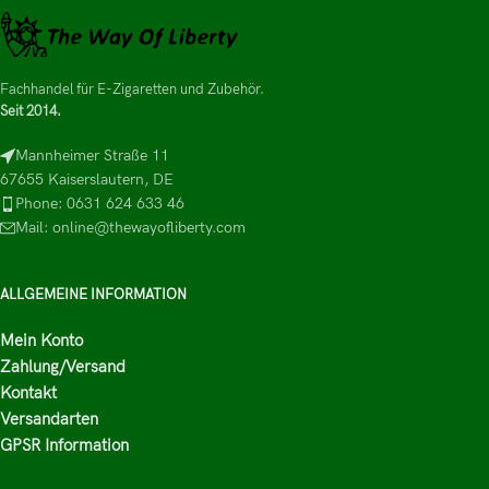
Fachhandel für E-Zigaretten und Zubehör.
Seit 2014.
Mannheimer Straße 11
67655 Kaiserslautern, DE
Phone: 0631 624 633 46
Mail: online@thewayofliberty.com
ALLGEMEINE INFORMATION
Mein Konto
Zahlung/Versand
Kontakt
Versandarten
GPSR Information