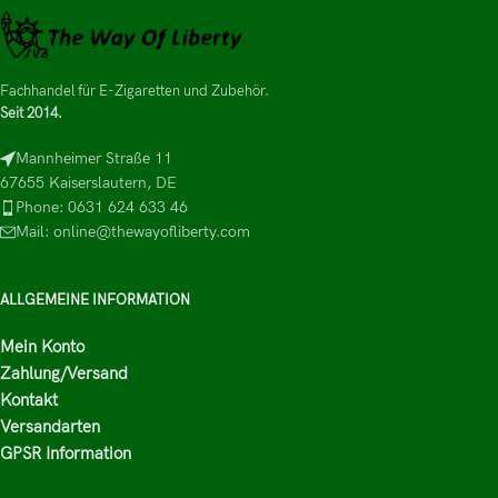
Fachhandel für E-Zigaretten und Zubehör.
Seit 2014.
Mannheimer Straße 11
67655 Kaiserslautern, DE
Phone: 0631 624 633 46
Mail: online@thewayofliberty.com
ALLGEMEINE INFORMATION
Mein Konto
Zahlung/Versand
Kontakt
Versandarten
GPSR Information