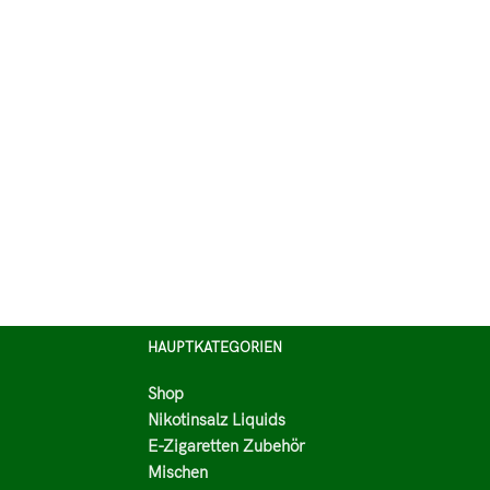
HAUPTKATEGORIEN
Shop
Nikotinsalz Liquids
E-Zigaretten Zubehör
Mischen