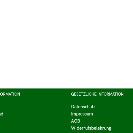
FORMATION
GESETZLICHE INFORMATION
Datenschutz
nd
Impressum
AGB
Widerrufsbelehrung