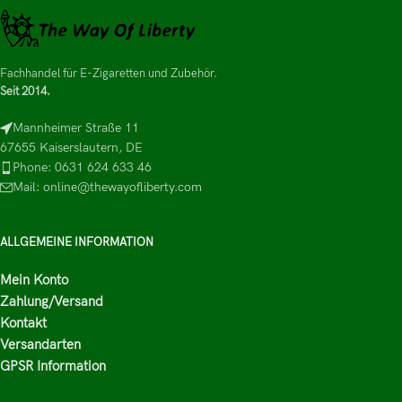
Fachhandel für E-Zigaretten und Zubehör.
Seit 2014.
Mannheimer Straße 11
67655 Kaiserslautern, DE
Phone: 0631 624 633 46
Mail: online@thewayofliberty.com
ALLGEMEINE INFORMATION
Mein Konto
Zahlung/Versand
Kontakt
Versandarten
GPSR Information