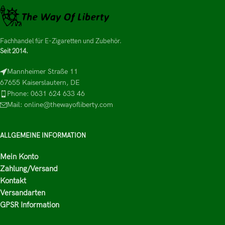
Fachhandel für E-Zigaretten und Zubehör.
Seit 2014.
Mannheimer Straße 11
67655 Kaiserslautern, DE
Phone: 0631 624 633 46
Mail: online@thewayofliberty.com
ALLGEMEINE INFORMATION
Mein Konto
Zahlung/Versand
Kontakt
Versandarten
GPSR Information