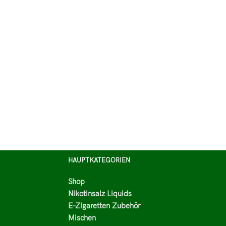
HAUPTKATEGORIEN
Shop
Nikotinsalz Liquids
E-Zigaretten Zubehör
Mischen