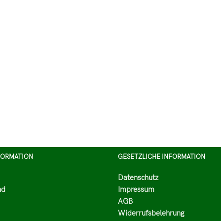
FORMATION
GESETZLICHE INFORMATION
Datenschutz
nd
Impressum
AGB
Widerrufsbelehrung