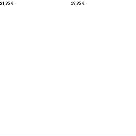
21,95
€
39,95
€
*
*