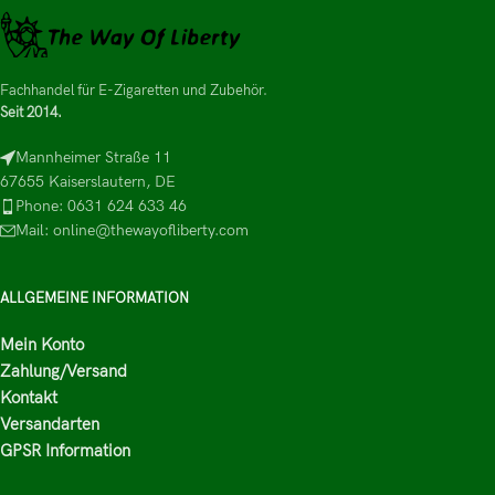
Fachhandel für E-Zigaretten und Zubehör.
Seit 2014.
Mannheimer Straße 11
67655 Kaiserslautern, DE
Phone: 0631 624 633 46
Mail: online@thewayofliberty.com
ALLGEMEINE INFORMATION
Mein Konto
Zahlung/Versand
Kontakt
Versandarten
GPSR Information