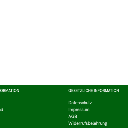
FORMATION
GESETZLICHE INFORMATION
Datenschutz
nd
Impressum
AGB
Widerrufsbelehrung