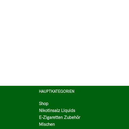
HAUPTKATEGORIEN
Shop
Nikotinsalz Liquids
E-Zigaretten Zubehör
Mischen