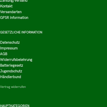
Zahlung/Versand
Kontakt
Versandarten
GPSR Information
GESETZLICHE INFORMATION
Datenschutz
Impressum
AGB
Widerrufsbelehrung
Batteriegesetz
Jugendschutz
Händlerbund
Vertrag widerrufen
HAUPTKATEGORIEN