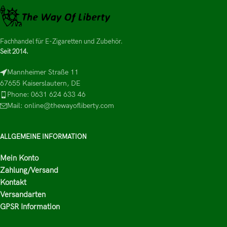
Fachhandel für E-Zigaretten und Zubehör.
Seit 2014.
Mannheimer Straße 11
67655 Kaiserslautern, DE
Phone: 0631 624 633 46
Mail: online@thewayofliberty.com
ALLGEMEINE INFORMATION
Mein Konto
Zahlung/Versand
Kontakt
Versandarten
GPSR Information