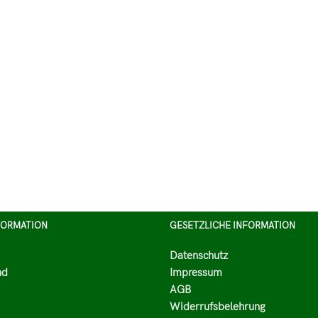
FORMATION
GESETZLICHE INFORMATION
Datenschutz
nd
Impressum
AGB
Widerrufsbelehrung