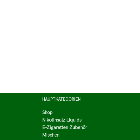
HAUPTKATEGORIEN
Shop
Nikotinsalz Liquids
E-Zigaretten Zubehör
Mischen