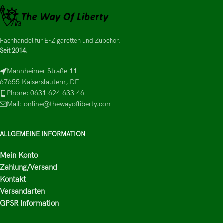
Fachhandel für E-Zigaretten und Zubehör.
Seit 2014.
Mannheimer Straße 11
67655 Kaiserslautern, DE
Phone: 0631 624 633 46
Mail: online@thewayofliberty.com
ALLGEMEINE INFORMATION
Mein Konto
Zahlung/Versand
Kontakt
Versandarten
GPSR Information