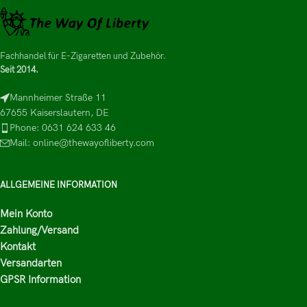
Fachhandel für E-Zigaretten und Zubehör.
Seit 2014.
Mannheimer Straße 11
67655 Kaiserslautern, DE
Phone: 0631 624 633 46
Mail: online@thewayofliberty.com
ALLGEMEINE INFORMATION
Mein Konto
Zahlung/Versand
Kontakt
Versandarten
GPSR Information