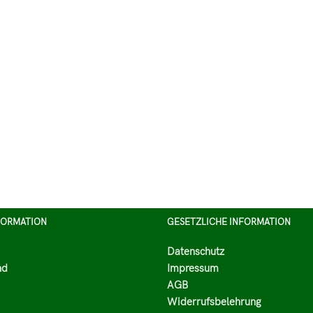
FORMATION
GESETZLICHE INFORMATION
Datenschutz
nd
Impressum
AGB
Widerrufsbelehrung