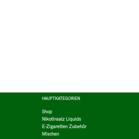
HAUPTKATEGORIEN
Shop
Nikotinsalz Liquids
E-Zigaretten Zubehör
Mischen