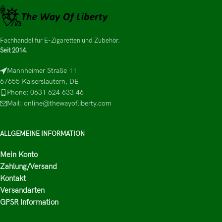
Fachhandel für E-Zigaretten und Zubehör.
Seit 2014.
Mannheimer Straße 11
67655 Kaiserslautern, DE
Phone: 0631 624 633 46
Mail: online@thewayofliberty.com
ALLGEMEINE INFORMATION
Mein Konto
Zahlung/Versand
Kontakt
Versandarten
GPSR Information