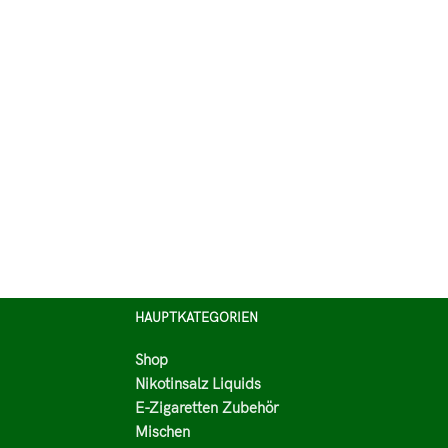
HAUPTKATEGORIEN
Shop
Nikotinsalz Liquids
E-Zigaretten Zubehör
Mischen