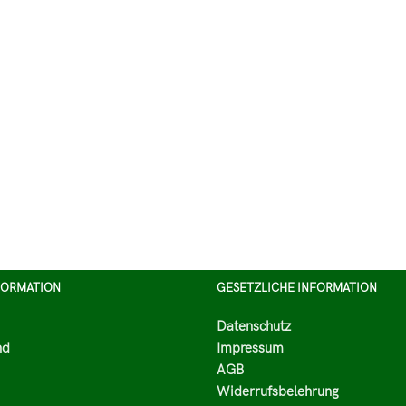
FORMATION
GESETZLICHE INFORMATION
Datenschutz
nd
Impressum
AGB
Widerrufsbelehrung