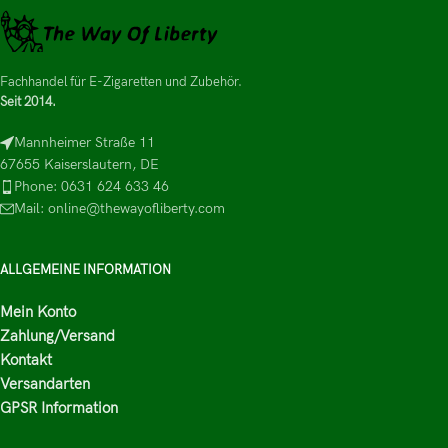
Fachhandel für E-Zigaretten und Zubehör.
Seit 2014.
Mannheimer Straße 11
67655 Kaiserslautern, DE
Phone: 0631 624 633 46
Mail: online@thewayofliberty.com
ALLGEMEINE INFORMATION
Mein Konto
Zahlung/Versand
Kontakt
Versandarten
GPSR Information