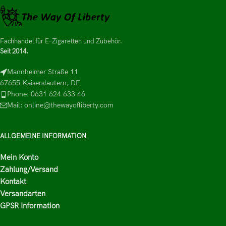
Fachhandel für E-Zigaretten und Zubehör.
Seit 2014.
Mannheimer Straße 11
67655 Kaiserslautern, DE
Phone: 0631 624 633 46
Mail: online@thewayofliberty.com
ALLGEMEINE INFORMATION
Mein Konto
Zahlung/Versand
Kontakt
Versandarten
GPSR Information