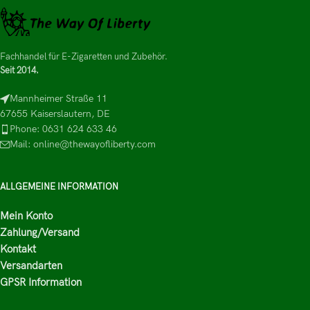
Fachhandel für E-Zigaretten und Zubehör.
Seit 2014.
Mannheimer Straße 11
67655 Kaiserslautern, DE
Phone: 0631 624 633 46
Mail: online@thewayofliberty.com
ALLGEMEINE INFORMATION
Mein Konto
Zahlung/Versand
Kontakt
Versandarten
GPSR Information