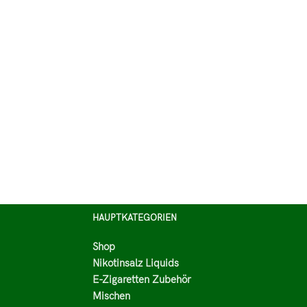
HAUPTKATEGORIEN
Shop
Nikotinsalz Liquids
E-Zigaretten Zubehör
Mischen