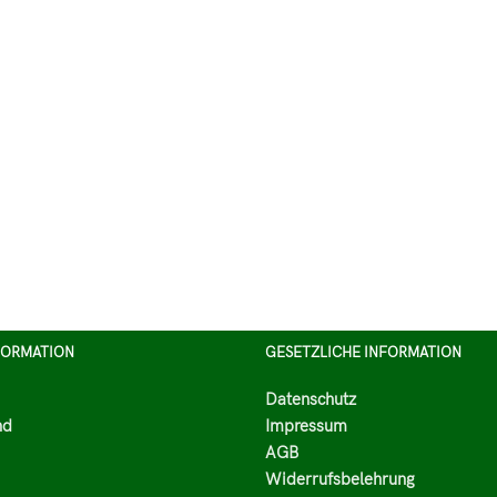
FORMATION
GESETZLICHE INFORMATION
Datenschutz
nd
Impressum
AGB
Widerrufsbelehrung