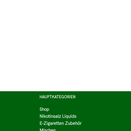
HAUPTKATEGORIEN
Shop
Nikotinsalz Liquids
E-Zigaretten Zubehör
Mischen