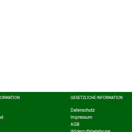
FORMATION
GESETZLICHE INFORMATION
Datenschutz
nd
Impressum
AGB
Widerrufsbelehrung