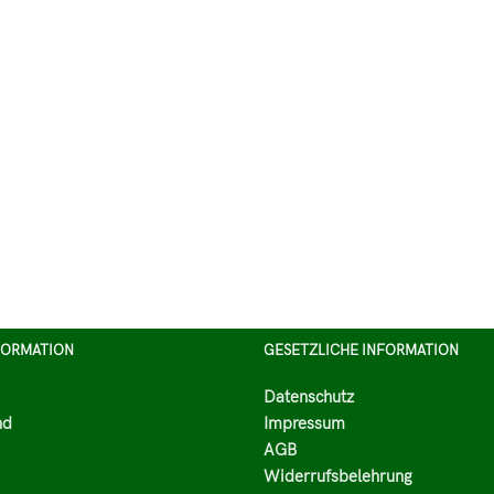
FORMATION
GESETZLICHE INFORMATION
Datenschutz
nd
Impressum
AGB
Widerrufsbelehrung