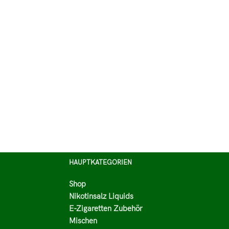
HAUPTKATEGORIEN
Shop
Nikotinsalz Liquids
E-Zigaretten Zubehör
Mischen