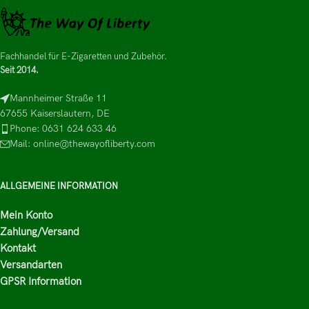
Fachhandel für E-Zigaretten und Zubehör.
Seit 2014.
Mannheimer Straße 11
67655 Kaiserslautern, DE
Phone: 0631 624 633 46
Mail: online@thewayofliberty.com
ALLGEMEINE INFORMATION
Mein Konto
Zahlung/Versand
Kontakt
Versandarten
GPSR Information