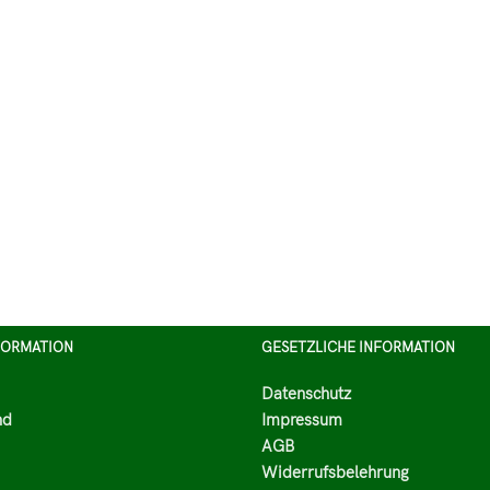
FORMATION
GESETZLICHE INFORMATION
Datenschutz
nd
Impressum
AGB
Widerrufsbelehrung