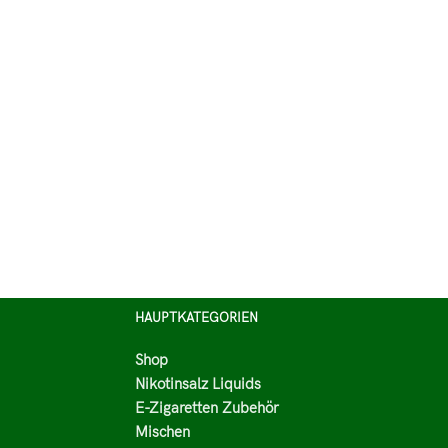
HAUPTKATEGORIEN
Shop
Nikotinsalz Liquids
E-Zigaretten Zubehör
Mischen