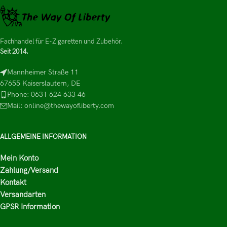
Fachhandel für E-Zigaretten und Zubehör.
Seit 2014.
Mannheimer Straße 11
67655 Kaiserslautern, DE
Phone: 0631 624 633 46
Mail: online@thewayofliberty.com
ALLGEMEINE INFORMATION
Mein Konto
Zahlung/Versand
Kontakt
Versandarten
GPSR Information