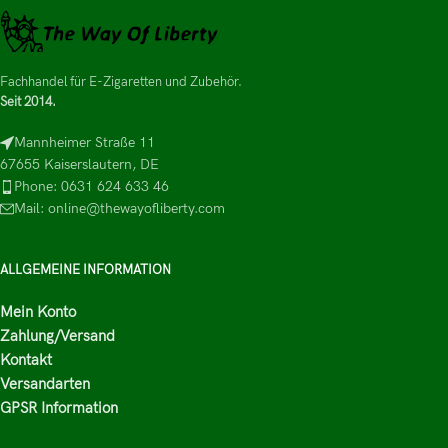
Fachhandel für E-Zigaretten und Zubehör.
Seit 2014.
Mannheimer Straße 11
67655 Kaiserslautern, DE
Phone: 0631 624 633 46
Mail: online@thewayofliberty.com
ALLGEMEINE INFORMATION
Mein Konto
Zahlung/Versand
Kontakt
Versandarten
GPSR Information