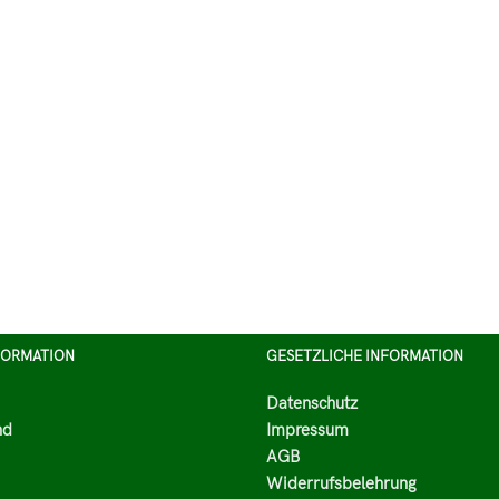
FORMATION
GESETZLICHE INFORMATION
Datenschutz
nd
Impressum
AGB
Widerrufsbelehrung