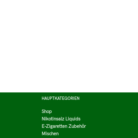
HAUPTKATEGORIEN
Shop
Nikotinsalz Liquids
E-Zigaretten Zubehör
Mischen