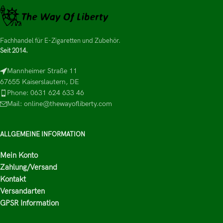
Fachhandel für E-Zigaretten und Zubehör.
Seit 2014.
Mannheimer Straße 11
67655 Kaiserslautern, DE
Phone: 0631 624 633 46
Mail: online@thewayofliberty.com
ALLGEMEINE INFORMATION
Mein Konto
Zahlung/Versand
Kontakt
Versandarten
GPSR Information