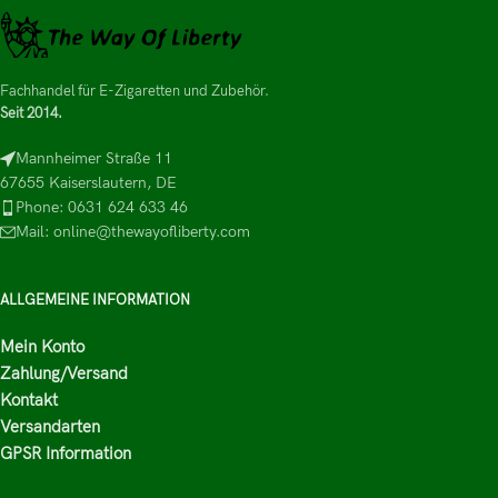
Fachhandel für E-Zigaretten und Zubehör.
Seit 2014.
Mannheimer Straße 11
67655 Kaiserslautern, DE
Phone: 0631 624 633 46
Mail: online@thewayofliberty.com
ALLGEMEINE INFORMATION
Mein Konto
Zahlung/Versand
Kontakt
Versandarten
GPSR Information