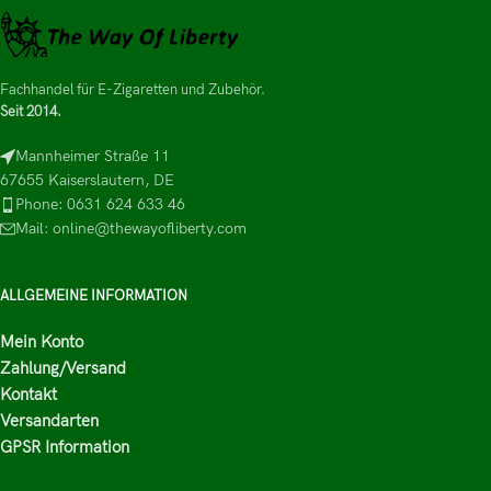
Fachhandel für E-Zigaretten und Zubehör.
Seit 2014.
Mannheimer Straße 11
67655 Kaiserslautern, DE
Phone: 0631 624 633 46
Mail: online@thewayofliberty.com
ALLGEMEINE INFORMATION
Mein Konto
Zahlung/Versand
Kontakt
Versandarten
GPSR Information