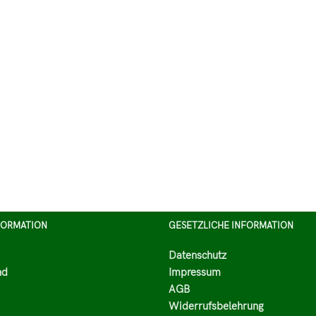
FORMATION
GESETZLICHE INFORMATION
Datenschutz
nd
Impressum
AGB
Widerrufsbelehrung