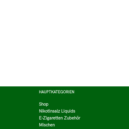
HAUPTKATEGORIEN
Shop
Nikotinsalz Liquids
E-Zigaretten Zubehör
Mischen