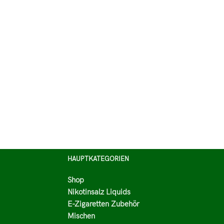
HAUPTKATEGORIEN
Shop
Nikotinsalz Liquids
E-Zigaretten Zubehör
Mischen