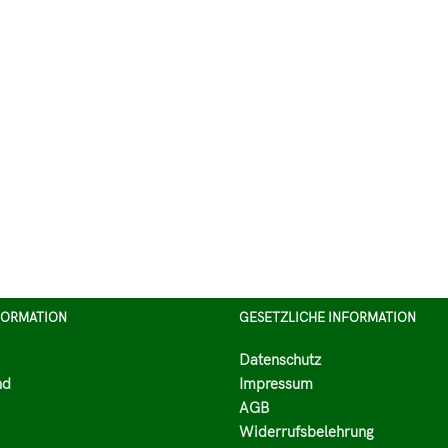
FORMATION
GESETZLICHE INFORMATION
Datenschutz
nd
Impressum
AGB
Widerrufsbelehrung