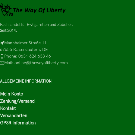
Fachhandel für E-Zigaretten und Zubehör.
Seit 2014.
Mannheimer Straße 11
67655 Kaiserslautern, DE
Phone: 0631 624 633 46
Mail: online@thewayofliberty.com
ALLGEMEINE INFORMATION
Mein Konto
Zahlung/Versand
Kontakt
Versandarten
GPSR Information