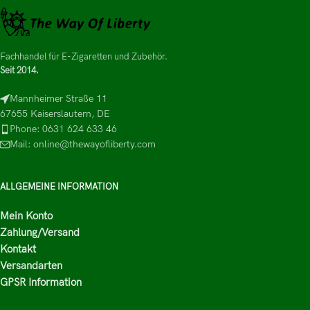
Fachhandel für E-Zigaretten und Zubehör.
Seit 2014.
Mannheimer Straße 11
67655 Kaiserslautern, DE
Phone: 0631 624 633 46
Mail: online@thewayofliberty.com
ALLGEMEINE INFORMATION
Mein Konto
Zahlung/Versand
Kontakt
Versandarten
GPSR Information