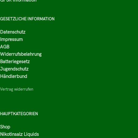
GESETZLICHE INFORMATION
Datenschutz
Impressum
AGB
Widerrufsbelehrung
Batteriegesetz
Jugendschutz
Händlerbund
Vertrag widerrufen
HAUPTKATEGORIEN
Shop
Nikotinsalz Liquids