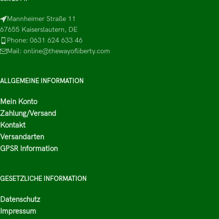
Mannheimer Straße 11
67655 Kaiserslautern, DE
Phone: 0631 624 633 46
Mail: online@thewayofliberty.com
ALLGEMEINE INFORMATION
Mein Konto
Zahlung/Versand
Kontakt
Versandarten
GPSR Information
GESETZLICHE INFORMATION
Datenschutz
Impressum