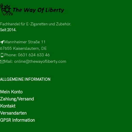
Fachhandel für E-Zigaretten und Zubehör.
Seit 2014.
Mannheimer Straße 11
67655 Kaiserslautern, DE
Phone: 0631 624 633 46
Mail: online@thewayofliberty.com
ALLGEMEINE INFORMATION
Mein Konto
Zahlung/Versand
Kontakt
Versandarten
GPSR Information