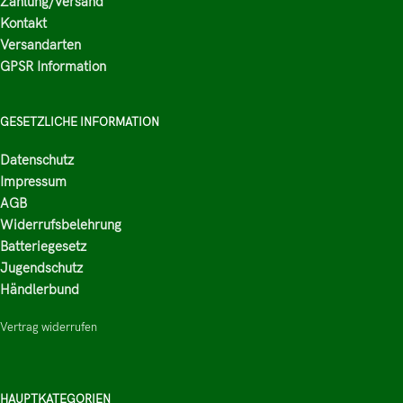
Zahlung/Versand
Kontakt
Versandarten
GPSR Information
GESETZLICHE INFORMATION
Datenschutz
Impressum
AGB
Widerrufsbelehrung
Batteriegesetz
Jugendschutz
Händlerbund
Vertrag widerrufen
HAUPTKATEGORIEN