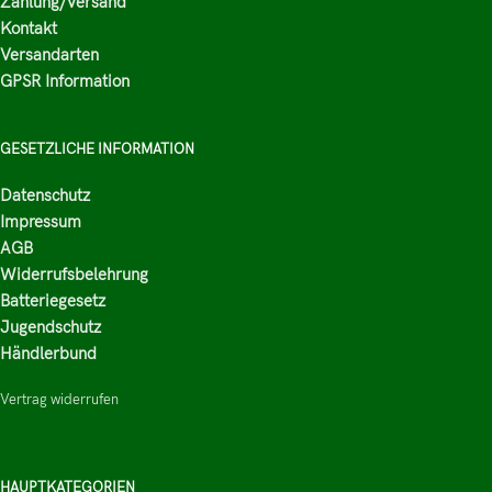
Zahlung/Versand
Kontakt
Versandarten
GPSR Information
GESETZLICHE INFORMATION
Datenschutz
Impressum
AGB
Widerrufsbelehrung
Batteriegesetz
Jugendschutz
Händlerbund
Vertrag widerrufen
HAUPTKATEGORIEN