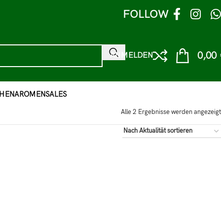
FOLLOW
0,00
ANMELDEN
HEN
AROMEN
SALES
Alle 2 Ergebnisse werden angezeigt