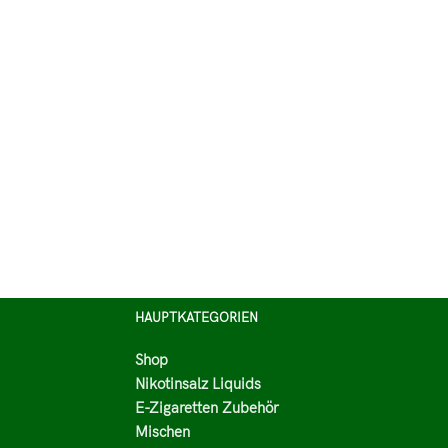
HAUPTKATEGORIEN
Shop
Nikotinsalz Liquids
E-Zigaretten Zubehör
Mischen