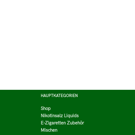
HAUPTKATEGORIEN
Shop
Nikotinsalz Liquids
E-Zigaretten Zubehör
Mischen