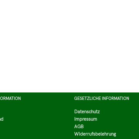
FORMATION
GESETZLICHE INFORMATION
Datenschutz
nd
Impressum
AGB
Widerrufsbelehrung