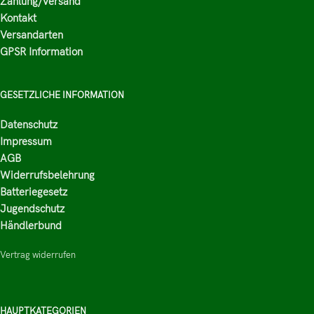
Zahlung/Versand
Kontakt
Versandarten
GPSR Information
GESETZLICHE INFORMATION
Datenschutz
Impressum
AGB
Widerrufsbelehrung
Batteriegesetz
Jugendschutz
Händlerbund
Vertrag widerrufen
HAUPTKATEGORIEN